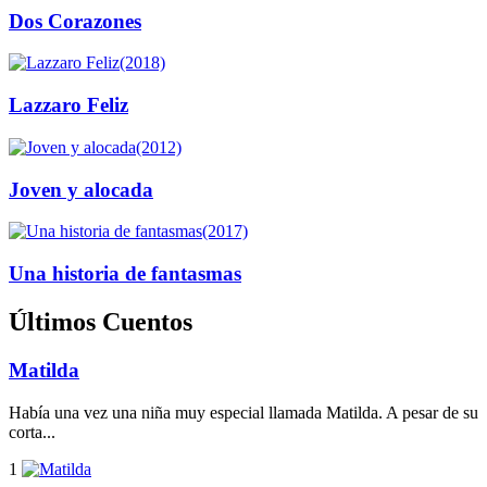
Dos Corazones
(2018)
Lazzaro Feliz
(2012)
Joven y alocada
(2017)
Una historia de fantasmas
Últimos Cuentos
Matilda
Había una vez una niña muy especial llamada Matilda. A pesar de su
corta...
1