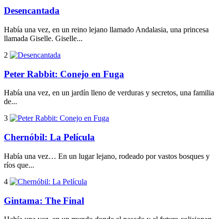
Desencantada
Había una vez, en un reino lejano llamado Andalasia, una princesa
llamada Giselle. Giselle...
2
Peter Rabbit: Conejo en Fuga
Había una vez, en un jardín lleno de verduras y secretos, una familia
de...
3
Chernóbil: La Película
Había una vez… En un lugar lejano, rodeado por vastos bosques y
ríos que...
4
Gintama: The Final