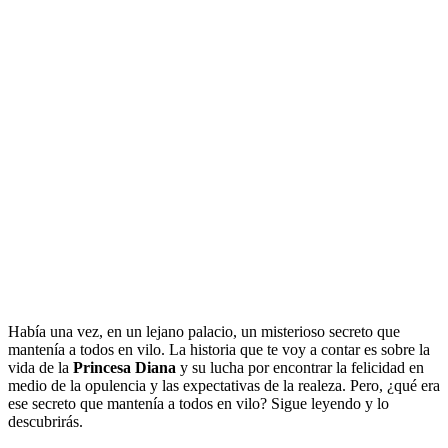
Había una vez, en un lejano palacio, un misterioso secreto que
mantenía a todos en vilo. La historia que te voy a contar es sobre la
vida de la
Princesa Diana
y su lucha por encontrar la felicidad en
medio de la opulencia y las expectativas de la realeza. Pero, ¿qué era
ese secreto que mantenía a todos en vilo? Sigue leyendo y lo
descubrirás.