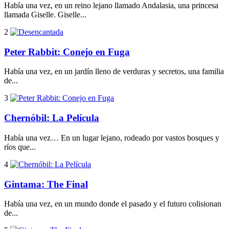
Había una vez, en un reino lejano llamado Andalasia, una princesa
llamada Giselle. Giselle...
2
Peter Rabbit: Conejo en Fuga
Había una vez, en un jardín lleno de verduras y secretos, una familia
de...
3
Chernóbil: La Película
Había una vez… En un lugar lejano, rodeado por vastos bosques y
ríos que...
4
Gintama: The Final
Había una vez, en un mundo donde el pasado y el futuro colisionan
de...