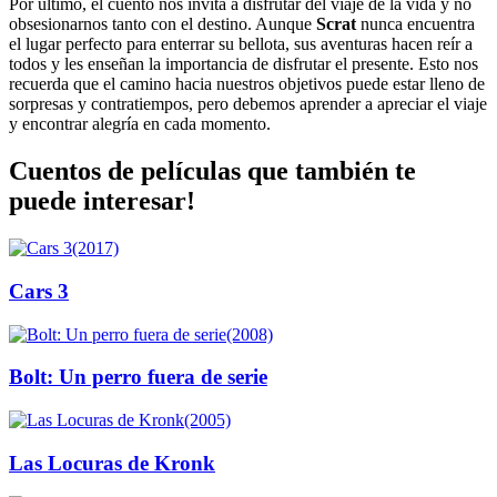
Por último, el cuento nos invita a disfrutar del viaje de la vida y no
obsesionarnos tanto con el destino. Aunque
Scrat
nunca encuentra
el lugar perfecto para enterrar su bellota, sus aventuras hacen reír a
todos y les enseñan la importancia de disfrutar el presente. Esto nos
recuerda que el camino hacia nuestros objetivos puede estar lleno de
sorpresas y contratiempos, pero debemos aprender a apreciar el viaje
y encontrar alegría en cada momento.
Cuentos de películas que también te
puede interesar!
(2017)
Cars 3
(2008)
Bolt: Un perro fuera de serie
(2005)
Las Locuras de Kronk