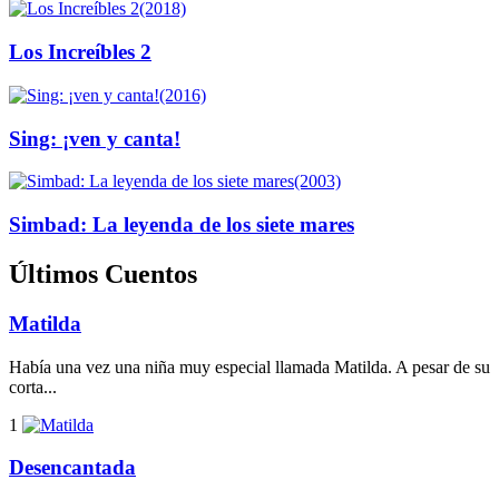
(2018)
Los Increíbles 2
(2016)
Sing: ¡ven y canta!
(2003)
Simbad: La leyenda de los siete mares
Últimos Cuentos
Matilda
Había una vez una niña muy especial llamada Matilda. A pesar de su
corta...
1
Desencantada