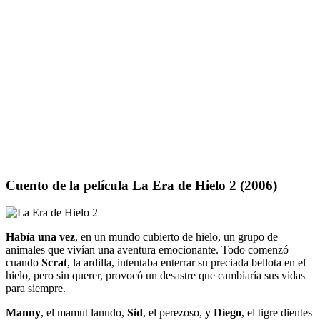
Cuento de la película
La Era de Hielo 2
(2006)
Había una vez
, en un mundo cubierto de hielo, un grupo de
animales que vivían una aventura emocionante. Todo comenzó
cuando
Scrat
, la ardilla, intentaba enterrar su preciada bellota en el
hielo, pero sin querer, provocó un desastre que cambiaría sus vidas
para siempre.
Manny
, el mamut lanudo,
Sid
, el perezoso, y
Diego
, el tigre dientes