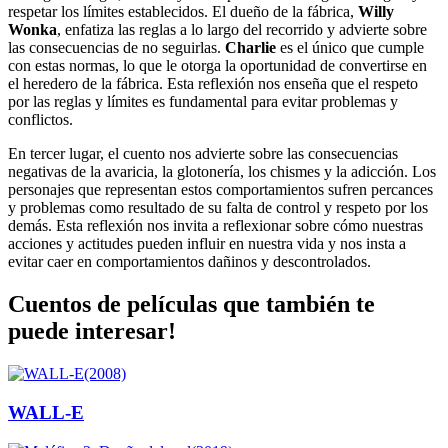
respetar los límites establecidos. El dueño de la fábrica,
Willy
Wonka
, enfatiza las reglas a lo largo del recorrido y advierte sobre
las consecuencias de no seguirlas.
Charlie
es el único que cumple
con estas normas, lo que le otorga la oportunidad de convertirse en
el heredero de la fábrica. Esta reflexión nos enseña que el respeto
por las reglas y límites es fundamental para evitar problemas y
conflictos.
En tercer lugar, el cuento nos advierte sobre las consecuencias
negativas de la avaricia, la glotonería, los chismes y la adicción. Los
personajes que representan estos comportamientos sufren percances
y problemas como resultado de su falta de control y respeto por los
demás. Esta reflexión nos invita a reflexionar sobre cómo nuestras
acciones y actitudes pueden influir en nuestra vida y nos insta a
evitar caer en comportamientos dañinos y descontrolados.
Cuentos de películas que también te
puede interesar!
(2008)
WALL-E