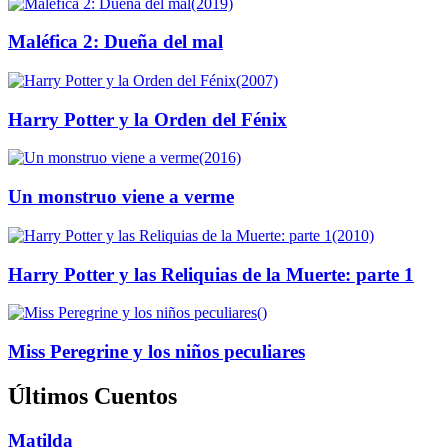
(2019)
Maléfica 2: Dueña del mal
(2007)
Harry Potter y la Orden del Fénix
(2016)
Un monstruo viene a verme
(2010)
Harry Potter y las Reliquias de la Muerte: parte 1
()
Miss Peregrine y los niños peculiares
Últimos Cuentos
Matilda