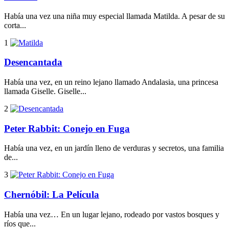
Había una vez una niña muy especial llamada Matilda. A pesar de su
corta...
1
Desencantada
Había una vez, en un reino lejano llamado Andalasia, una princesa
llamada Giselle. Giselle...
2
Peter Rabbit: Conejo en Fuga
Había una vez, en un jardín lleno de verduras y secretos, una familia
de...
3
Chernóbil: La Película
Había una vez… En un lugar lejano, rodeado por vastos bosques y
ríos que...