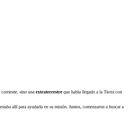
 corriente, sino una
extraterrestre
que había llegado a la Tierra con
y estaba allí para ayudarla en su misión. Juntos, comenzaron a buscar a