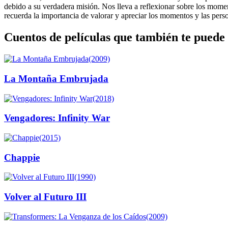
debido a su verdadera misión. Nos lleva a reflexionar sobre los mome
recuerda la importancia de valorar y apreciar los momentos y las per
Cuentos de películas que también te puede 
(2009)
La Montaña Embrujada
(2018)
Vengadores: Infinity War
(2015)
Chappie
(1990)
Volver al Futuro III
(2009)